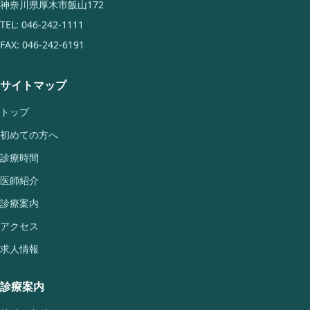
神奈川県厚木市飯山172
TEL: 046-242-1111
FAX: 046-242-6191
サイトマップ
トップ
初めての方へ
診療時間
医師紹介
診療案内
アクセス
求人情報
診療案内