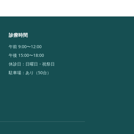
診療時間
午前 9:00〜12:00
午後 15:00〜18:00
休診日：日曜日・祝祭日
駐車場：あり（50台）