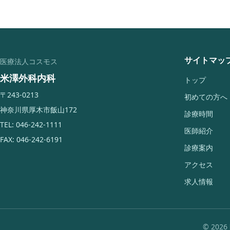
サイトマッ
医療法人コスモス
米澤外科内科
トップ
〒243-0213
初めての方へ
神奈川県厚木市飯山172
診療時間
TEL: 046-242-1111
医師紹介
FAX: 046-242-6191
診療案内
アクセス
求人情報
© 202