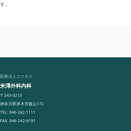
す。
医療法人コスモス
米澤外科内科
〒243-0213
神奈川県厚木市飯山172
TEL: 046-242-1111
FAX: 046-242-6191