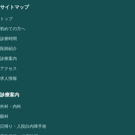
サイトマップ
トップ
初めての方へ
診療時間
医師紹介
診療案内
アクセス
求人情報
診療案内
外科・内科
眼科
日帰り・入院白内障手術