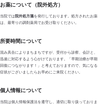
お薬について（院外処方）
当院では
院外処方箋
を発行しております。処方されたお薬
は、最寄りの調剤薬局でお受け取りください。
所要時間について
混み具合によりまちまちですが、受付から診察、会計と、
迅速に対応するよう心がけております。「早期治療が早期
回復につながります！」と考えておりますので、気になる
症状がございましたらお早めにご来院ください。
個人情報について
当院は個人情報保護法を遵守し、適切に取り扱っておりま