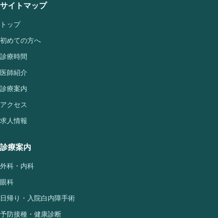
サイトマップ
トップ
初めての方へ
診療時間
医師紹介
診療案内
アクセス
求人情報
診療案内
外科・内科
眼科
日帰り・入院白内障手術
予防接種・健康診断