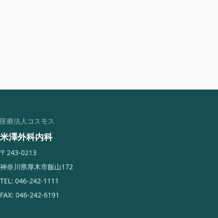
医療法人コスモス
米澤外科内科
〒243-0213
神奈川県厚木市飯山172
TEL: 046-242-1111
FAX: 046-242-6191