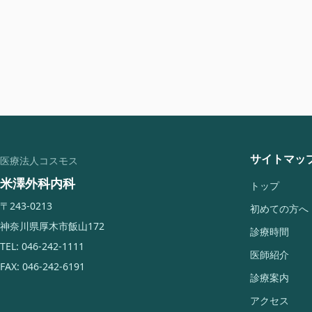
サイトマッ
医療法人コスモス
米澤外科内科
トップ
〒243-0213
初めての方へ
神奈川県厚木市飯山172
診療時間
TEL: 046-242-1111
医師紹介
FAX: 046-242-6191
診療案内
アクセス