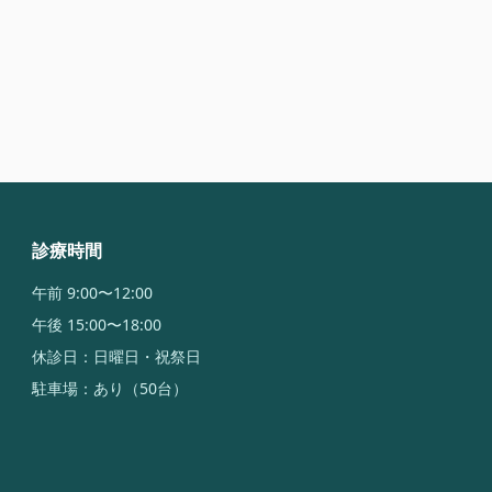
診療時間
午前 9:00〜12:00
午後 15:00〜18:00
休診日：日曜日・祝祭日
駐車場：あり（50台）