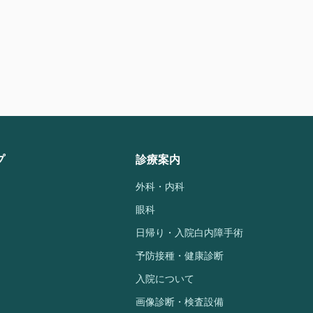
プ
診療案内
外科・内科
眼科
日帰り・入院白内障手術
予防接種・健康診断
入院について
画像診断・検査設備