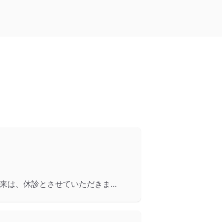
外来は、休診とさせていただきま…