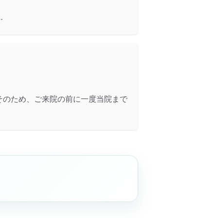
…
そのため、ご来院の前に一度当院まで