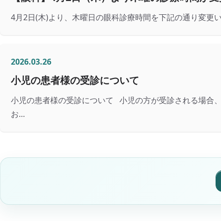
4月2日(木)より、木曜日の眼科診療時間を下記の通り変更いたします。 
2026.03.26
小児の患者様の受診について
小児の患者様の受診について 小児の方が受診される場合、
お…