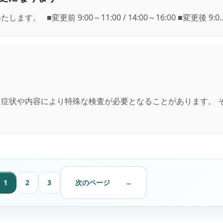
■変更前 9:00～11:00 / 14:00～16:00 ■変更後 9:0
症状や内容により特殊な検査が必要となることがあります。 
1
2
3
次のページ
→