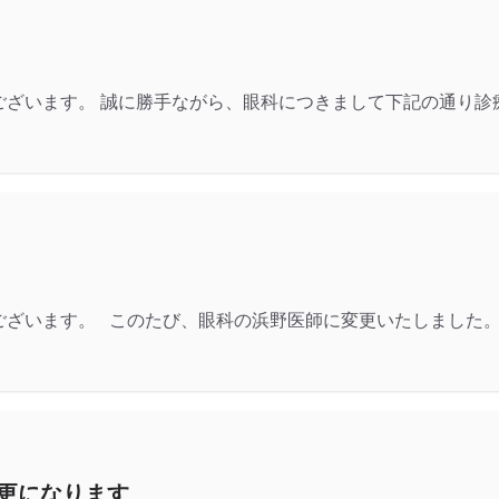
ございます。 誠に勝手ながら、眼科につきまして下記の通り診
ざいます。 このたび、眼科の浜野医師に変更いたしました。
更になります