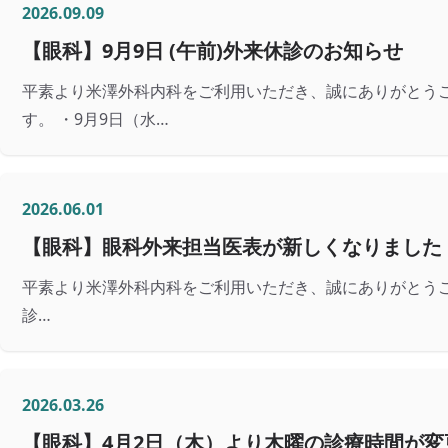
2026.09.09
【眼科】9月9日 (午前)外来休診のお知らせ
平素より米澤外科内科をご利用いただき、誠にありがとう
す。 ・9月9日（水…
2026.06.01
【眼科】眼科外来担当医表が新しくなりました
平素より米澤外科内科をご利用いただき、誠にありがとうご
診…
2026.03.26
【眼科】4月2日（木）より木曜の診療時間が変