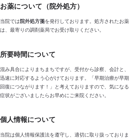
お薬について（院外処方）
当院では
院外処方箋
を発行しております。処方されたお薬
は、最寄りの調剤薬局でお受け取りください。
所要時間について
混み具合によりまちまちですが、受付から診察、会計と、
迅速に対応するよう心がけております。「早期治療が早期
回復につながります！」と考えておりますので、気になる
症状がございましたらお早めにご来院ください。
個人情報について
当院は個人情報保護法を遵守し、適切に取り扱っておりま