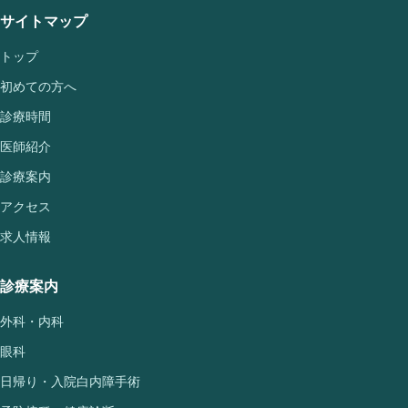
サイトマップ
トップ
初めての方へ
診療時間
医師紹介
診療案内
アクセス
求人情報
診療案内
外科・内科
眼科
日帰り・入院白内障手術