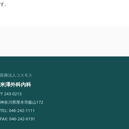
す。
医療法人コスモス
米澤外科内科
〒243-0213
神奈川県厚木市飯山172
TEL: 046-242-1111
FAX: 046-242-6191