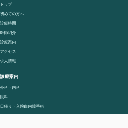
トップ
初めての方へ
診療時間
医師紹介
診療案内
アクセス
求人情報
診療案内
外科・内科
眼科
日帰り・入院白内障手術
予防接種・健康診断
入院について