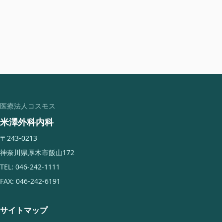
医療法人コスモス
米澤外科内科
〒243-0213
神奈川県厚木市飯山172
TEL: 046-242-1111
FAX: 046-242-6191
サイトマップ