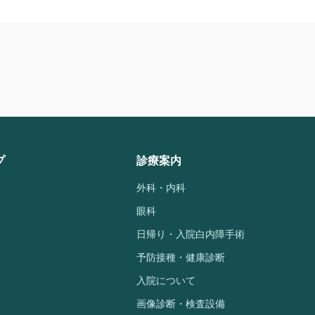
プ
診療案内
外科・内科
眼科
日帰り・入院白内障手術
予防接種・健康診断
入院について
画像診断・検査設備