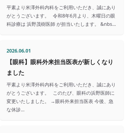
平素より米澤外科内科をご利用いただき、誠にあり
がとうございます。 令和8年6月より、木曜日の眼
科診療は 浜野茂樹医師 が担当いたします。 &nbs…
2026.06.01
【眼科】眼科外来担当医表が新しくなり
ました
平素より米澤外科内科をご利用いただき、誠にあり
がとうございます。 このたび、眼科の浜野医師に
変更いたしました。 →眼科外来担当医表 今後、急
な休診…