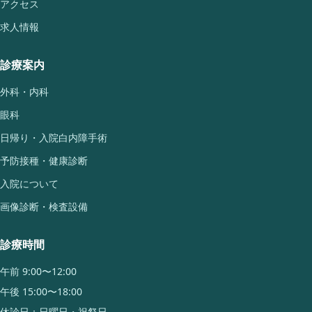
アクセス
求人情報
診療案内
外科・内科
眼科
日帰り・入院白内障手術
予防接種・健康診断
入院について
画像診断・検査設備
診療時間
午前 9:00〜12:00
午後 15:00〜18:00
休診日：日曜日・祝祭日